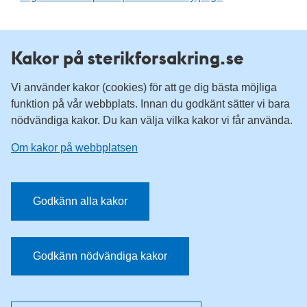
Kakor på sterikforsakring.se
Vi använder kakor (cookies) för att ge dig bästa möjliga
funktion på vår webbplats. Innan du godkänt sätter vi bara
nödvändiga kakor. Du kan välja vilka kakor vi får använda.
Om kakor på webbplatsen
Tillgänglighetsredogörelse
Om kakor på webbplatsen
Godkänn alla kakor
Godkänn nödvändiga kakor