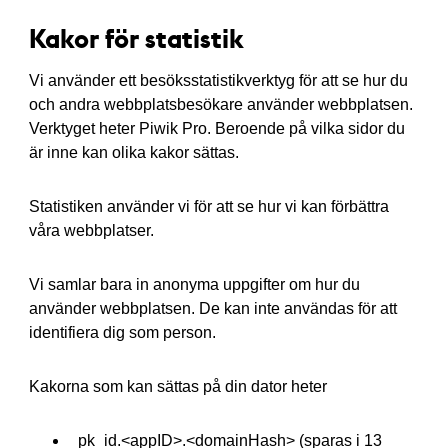
Kakor för statistik
Vi använder ett besöksstatistikverktyg för att se hur du
och andra webbplatsbesökare använder webbplatsen.
Verktyget heter Piwik Pro. Beroende på vilka sidor du
är inne kan olika kakor sättas.
Statistiken använder vi för att se hur vi kan förbättra
våra webbplatser.
Vi samlar bara in anonyma uppgifter om hur du
använder webbplatsen. De kan inte användas för att
identifiera dig som person.
Kakorna som kan sättas på din dator heter
_pk_id.<appID>.<domainHash> (sparas i 13