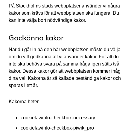
På Stockholms stads webbplatser använder vi några
kakor som krävs för att webbplatsen ska fungera. Du
kan inte välja bort nödvändiga kakor.
Godkänna kakor
När du går in på den här webbplatsen måste du välja
om du vill godkänna att vi använder kakor. För att du
inte ska behöva svara på samma fråga igen sätts två
kakor. Dessa kakor gör att webbplatsen kommer ihåg
dina val. Kakorna är så kallade beständiga kakor och
sparas i ett år.
Kakorna heter
cookielawinfo-checkbox-necessary
cookielawinfo-checkbox-piwik_pro