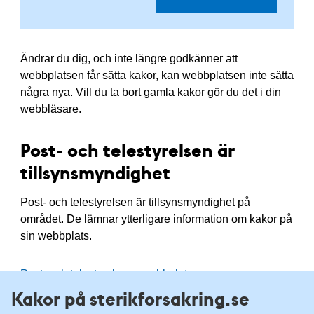
Ändrar du dig, och inte längre godkänner att
webbplatsen får sätta kakor, kan webbplatsen inte sätta
några nya. Vill du ta bort gamla kakor gör du det i din
webbläsare.
Post- och telestyrelsen är
tillsynsmyndighet
Post- och telestyrelsen är tillsynsmyndighet på
området. De lämnar ytterligare information om kakor på
sin webbplats.
Post- och telestyrelsens webbplats
Kakor på sterikforsakring.se