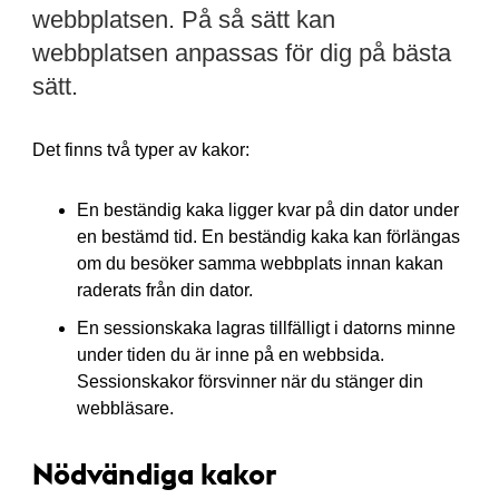
webbplatsen. På så sätt kan
webbplatsen anpassas för dig på bästa
sätt.
Det finns två typer av kakor:
En beständig kaka ligger kvar på din dator under
en bestämd tid. En beständig kaka kan förlängas
om du besöker samma webbplats innan kakan
raderats från din dator.
En sessionskaka lagras tillfälligt i datorns minne
under tiden du är inne på en webbsida.
Sessionskakor försvinner när du stänger din
webbläsare.
Nödvändiga kakor