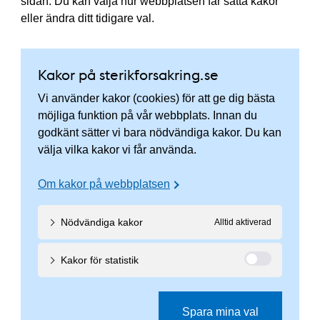
sidan. Du kan välja hur webbplatsen får sätta kakor
eller ändra ditt tidigare val.
Kakor på sterikforsakring.se
Vi använder kakor (cookies) för att ge dig bästa
möjliga funktion på vår webbplats. Innan du
godkänt sätter vi bara nödvändiga kakor. Du kan
välja vilka kakor vi får använda.
Om kakor på webbplatsen
Nödvändiga kakor
Alltid aktiverad
Kakor för statistik
Spara mina val