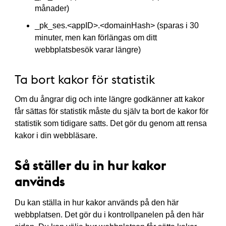
månader)
_pk_ses.<appID>.<domainHash> (sparas i 30
minuter, men kan förlängas om ditt
webbplatsbesök varar längre)
Ta bort kakor för statistik
Om du ångrar dig och inte längre godkänner att kakor
får sättas för statistik måste du själv ta bort de kakor för
statistik som tidigare satts. Det gör du genom att rensa
kakor i din webbläsare.
Så ställer du in hur kakor
används
Du kan ställa in hur kakor används på den här
webbplatsen. Det gör du i kontrollpanelen på den här